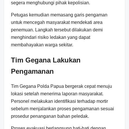
segera menghubungi pihak kepolisian.
Petugas kemudian memasang garis pengaman
untuk mencegah masyarakat mendekati area
penemuan. Langkah tersebut dilakukan demi
menghindari risiko ledakan yang dapat
membahayakan warga sekitar.
Tim Gegana Lakukan
Pengamanan
Tim Gegana Polda Papua bergerak cepat menuju
lokasi setelah menerima laporan masyarakat.
Personel melakukan identifikasi terhadap mortir
sebelum menjalankan proses pengamanan sesuai
prosedur penanganan bahan peledak.
Proses evakuasi berlangsung hati-hati dengan