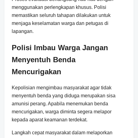
menggunakan perlengkapan khusus. Polisi
memastikan seluruh tahapan dilakukan untuk
menjaga keselamatan warga dan petugas di
lapangan.
Polisi Imbau Warga Jangan
Menyentuh Benda
Mencurigakan
Kepolisian mengimbau masyarakat agar tidak
menyentuh benda yang diduga merupakan sisa
amunisi perang. Apabila menemukan benda
mencurigakan, warga diminta segera melapor
kepada aparat keamanan terdekat.
Langkah cepat masyarakat dalam melaporkan