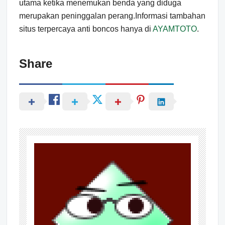
utama ketika menemukan benda yang diduga
merupakan peninggalan perang.Informasi tambahan
situs terpercaya anti boncos hanya di
AYAMTOTO
.
Share