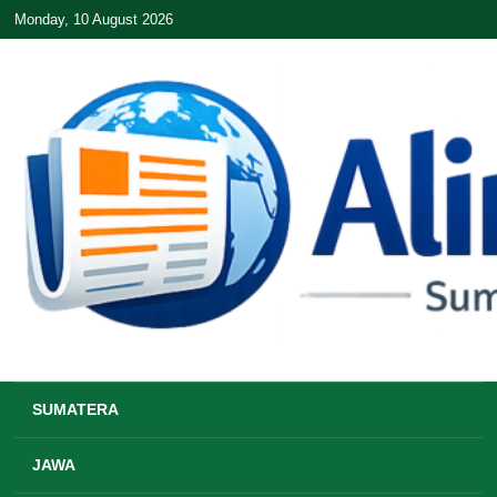
Monday, 10 August 2026
SUMATERA
JAWA