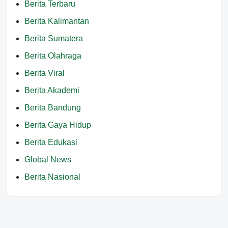
Berita Terbaru
Berita Kalimantan
Berita Sumatera
Berita Olahraga
Berita Viral
Berita Akademi
Berita Bandung
Berita Gaya Hidup
Berita Edukasi
Global News
Berita Nasional