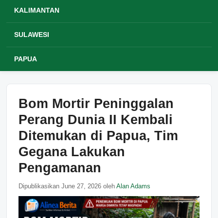
KALIMANTAN
SULAWESI
PAPUA
Bom Mortir Peninggalan
Perang Dunia II Kembali
Ditemukan di Papua, Tim
Gegana Lakukan
Pengamanan
Dipublikasikan June 27, 2026 oleh
Alan Adams