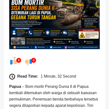
0
0
Read Time:
1 Minute, 32 Second
Papua
– Bom mortir Perang Dunia II di Papua
kembali ditemukan oleh warga di sebuah kawasan
permukiman. Penemuan benda berbahaya tersebut
segera dilaporkan kepada aparat kepolisian. Tim