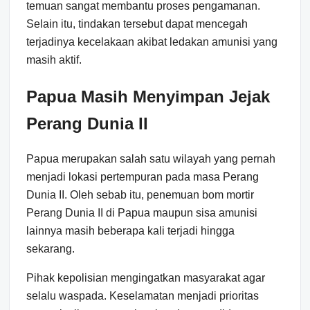
temuan sangat membantu proses pengamanan.
Selain itu, tindakan tersebut dapat mencegah
terjadinya kecelakaan akibat ledakan amunisi yang
masih aktif.
Papua Masih Menyimpan Jejak
Perang Dunia II
Papua merupakan salah satu wilayah yang pernah
menjadi lokasi pertempuran pada masa Perang
Dunia II. Oleh sebab itu, penemuan bom mortir
Perang Dunia II di Papua maupun sisa amunisi
lainnya masih beberapa kali terjadi hingga
sekarang.
Pihak kepolisian mengingatkan masyarakat agar
selalu waspada. Keselamatan menjadi prioritas