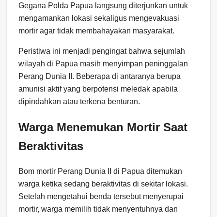
Gegana Polda Papua langsung diterjunkan untuk
mengamankan lokasi sekaligus mengevakuasi
mortir agar tidak membahayakan masyarakat.
Peristiwa ini menjadi pengingat bahwa sejumlah
wilayah di Papua masih menyimpan peninggalan
Perang Dunia II. Beberapa di antaranya berupa
amunisi aktif yang berpotensi meledak apabila
dipindahkan atau terkena benturan.
Warga Menemukan Mortir Saat
Beraktivitas
Bom mortir Perang Dunia II di Papua ditemukan
warga ketika sedang beraktivitas di sekitar lokasi.
Setelah mengetahui benda tersebut menyerupai
mortir, warga memilih tidak menyentuhnya dan