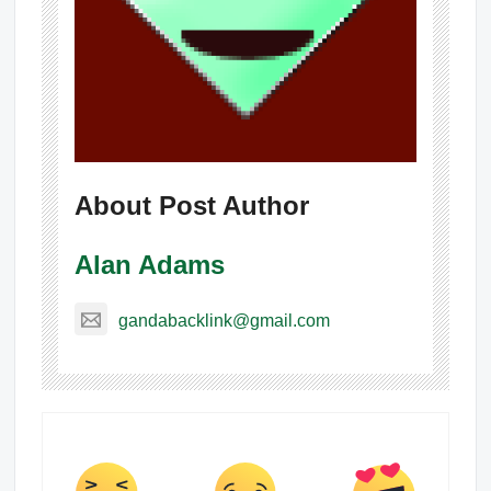
About Post Author
Alan Adams
gandabacklink@gmail.com