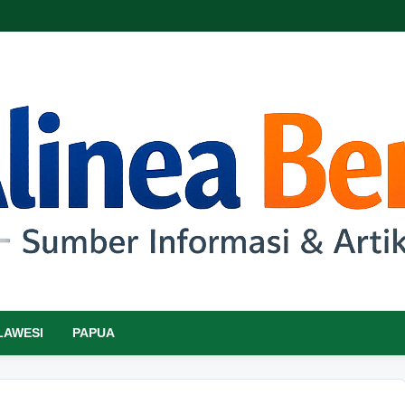
LAWESI
PAPUA