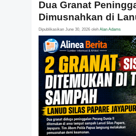
Dua Granat Peningga
Dimusnahkan di Lanu
Dipublikasikan June 30, 2026 oleh
Alan Adams