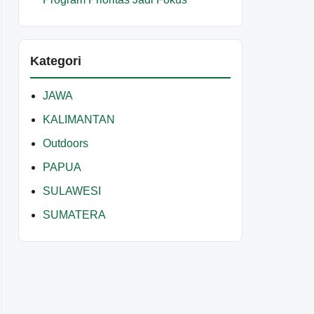
Kategori
JAWA
KALIMANTAN
Outdoors
PAPUA
SULAWESI
SUMATERA