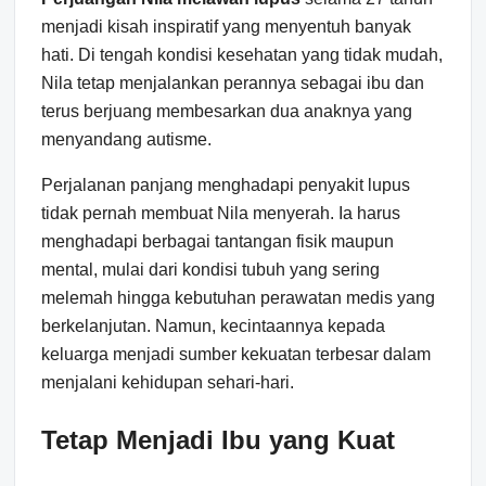
menjadi kisah inspiratif yang menyentuh banyak
hati. Di tengah kondisi kesehatan yang tidak mudah,
Nila tetap menjalankan perannya sebagai ibu dan
terus berjuang membesarkan dua anaknya yang
menyandang autisme.
Perjalanan panjang menghadapi penyakit lupus
tidak pernah membuat Nila menyerah. Ia harus
menghadapi berbagai tantangan fisik maupun
mental, mulai dari kondisi tubuh yang sering
melemah hingga kebutuhan perawatan medis yang
berkelanjutan. Namun, kecintaannya kepada
keluarga menjadi sumber kekuatan terbesar dalam
menjalani kehidupan sehari-hari.
Tetap Menjadi Ibu yang Kuat