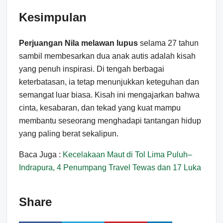
Kesimpulan
Perjuangan Nila melawan lupus
selama 27 tahun
sambil membesarkan dua anak autis adalah kisah
yang penuh inspirasi. Di tengah berbagai
keterbatasan, ia tetap menunjukkan keteguhan dan
semangat luar biasa. Kisah ini mengajarkan bahwa
cinta, kesabaran, dan tekad yang kuat mampu
membantu seseorang menghadapi tantangan hidup
yang paling berat sekalipun.
Baca Juga :
Kecelakaan Maut di Tol Lima Puluh–
Indrapura, 4 Penumpang Travel Tewas dan 17 Luka
Share