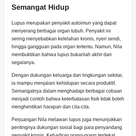
Semangat Hidup
Lupus merupakan penyakit autoimun yang dapat
menyerang berbagai organ tubuh. Penyakit ini
sering menyebabkan kelelahan kronis, nyeri sendi,
hingga gangguan pada organ tertentu. Namun, Nila
membuktikan bahwa lupus bukanlah akhir dari
segalanya.
Dengan dukungan keluarga dan lingkungan sekitar,
ia mampu menjalani kehidupan secara produktif.
Semangatnya dalam menghadapi berbagai cobaan
menjadi contoh bahwa keterbatasan fisik tidak boleh
menghentikan harapan dan cita-cita.
Perjuangan Nila melawan lupus juga menunjukkan
pentingnya dukungan sosial bagi para penyandang
penyakit kronis. Kehadiran orang-orang terdekat