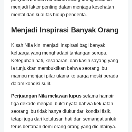
menjadi faktor penting dalam menjaga kesehatan
mental dan kualitas hidup penderita.
Menjadi Inspirasi Banyak Orang
Kisah Nila kini menjadi inspirasi bagi banyak
keluarga yang menghadapi tantangan serupa.
Keteguhan hati, kesabaran, dan kasih sayang yang
ia tunjukkan membuktikan bahwa seorang ibu
mampu menjadi pilar utama keluarga meski berada
dalam kondisi sulit.
Perjuangan Nila melawan lupus
selama hampir
tiga dekade menjadi bukti nyata bahwa kekuatan
seorang ibu tidak hanya diukur dari kondisi fisik,
tetapi juga dari ketulusan hati dan semangat untuk
terus bertahan demi orang-orang yang dicintainya.