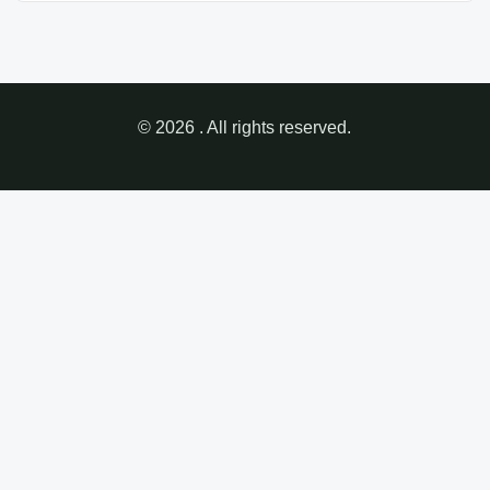
© 2026 . All rights reserved.