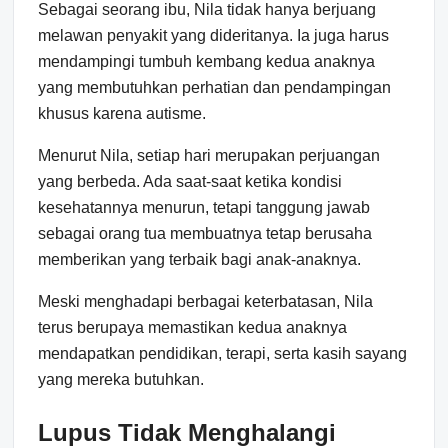
Sebagai seorang ibu, Nila tidak hanya berjuang
melawan penyakit yang dideritanya. Ia juga harus
mendampingi tumbuh kembang kedua anaknya
yang membutuhkan perhatian dan pendampingan
khusus karena autisme.
Menurut Nila, setiap hari merupakan perjuangan
yang berbeda. Ada saat-saat ketika kondisi
kesehatannya menurun, tetapi tanggung jawab
sebagai orang tua membuatnya tetap berusaha
memberikan yang terbaik bagi anak-anaknya.
Meski menghadapi berbagai keterbatasan, Nila
terus berupaya memastikan kedua anaknya
mendapatkan pendidikan, terapi, serta kasih sayang
yang mereka butuhkan.
Lupus Tidak Menghalangi