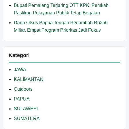
Bupati Pemalang Terjaring OTT KPK, Pemkab
Pastikan Pelayanan Publik Tetap Berjalan
Dana Otsus Papua Tengah Bertambah Rp356
Miliar, Empat Program Prioritas Jadi Fokus
Kategori
JAWA
KALIMANTAN
Outdoors
PAPUA
SULAWESI
SUMATERA