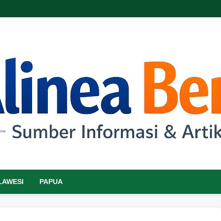
LAWESI
PAPUA