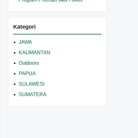
Kategori
JAWA
KALIMANTAN
Outdoors
PAPUA
SULAWESI
SUMATERA