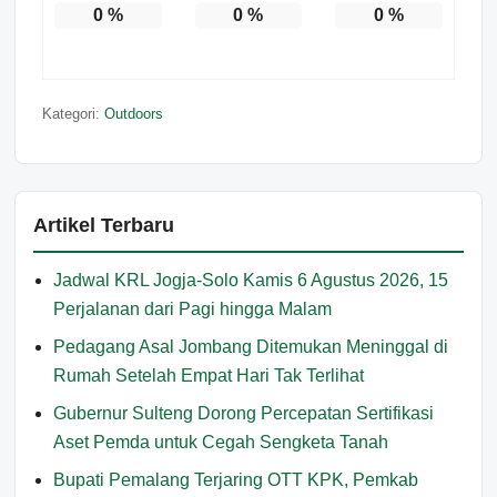
0
%
0
%
0
%
Kategori:
Outdoors
Artikel Terbaru
Jadwal KRL Jogja-Solo Kamis 6 Agustus 2026, 15
Perjalanan dari Pagi hingga Malam
Pedagang Asal Jombang Ditemukan Meninggal di
Rumah Setelah Empat Hari Tak Terlihat
Gubernur Sulteng Dorong Percepatan Sertifikasi
Aset Pemda untuk Cegah Sengketa Tanah
Bupati Pemalang Terjaring OTT KPK, Pemkab