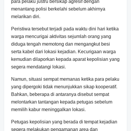
para pelaku justru bersikap agresif dengan
menantang polisi berkelahi sebelum akhirnya
melarikan diri.
Peristiwa tersebut terjadi pada waktu dini hari ketika
warga mencurigai aktivitas sejumlah orang yang
diduga tengah memotong dan mengangkut besi
serta kabel dari lokasi kejadian. Kecurigaan warga
kemudian dilaporkan kepada aparat kepolisian yang
segera mendatangi lokasi.
Namun, situasi sempat memanas ketika para pelaku
yang dipergoki tidak menunjukkan sikap kooperatif.
Bahkan, beberapa di antaranya disebut sempat
melontarkan tantangan kepada petugas sebelum
memilih kabur meninggalkan lokasi.
Petugas kepolisian yang berada di tempat kejadian
segera melakukan pengamanan area dan