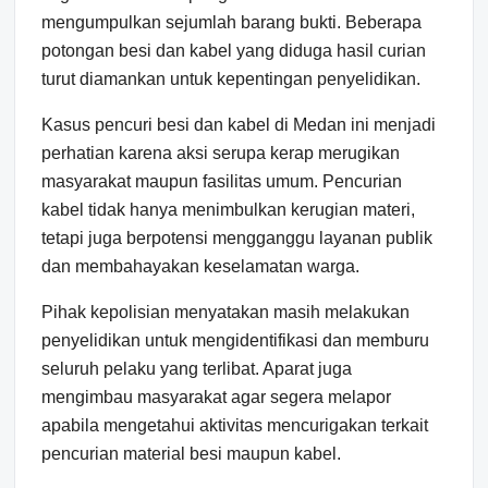
mengumpulkan sejumlah barang bukti. Beberapa
potongan besi dan kabel yang diduga hasil curian
turut diamankan untuk kepentingan penyelidikan.
Kasus pencuri besi dan kabel di Medan ini menjadi
perhatian karena aksi serupa kerap merugikan
masyarakat maupun fasilitas umum. Pencurian
kabel tidak hanya menimbulkan kerugian materi,
tetapi juga berpotensi mengganggu layanan publik
dan membahayakan keselamatan warga.
Pihak kepolisian menyatakan masih melakukan
penyelidikan untuk mengidentifikasi dan memburu
seluruh pelaku yang terlibat. Aparat juga
mengimbau masyarakat agar segera melapor
apabila mengetahui aktivitas mencurigakan terkait
pencurian material besi maupun kabel.