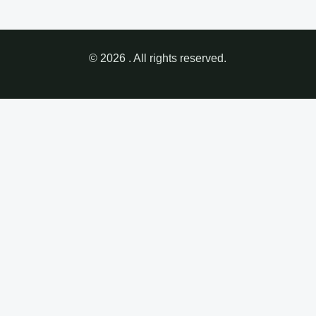
© 2026 . All rights reserved.