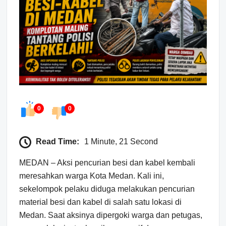
0
0
Read Time:
1 Minute, 21 Second
MEDAN – Aksi pencurian besi dan kabel kembali
meresahkan warga Kota Medan. Kali ini,
sekelompok pelaku diduga melakukan pencurian
material besi dan kabel di salah satu lokasi di
Medan. Saat aksinya dipergoki warga dan petugas,