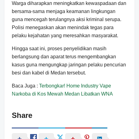
Warga diharapkan meningkatkan kewaspadaan dan
bersama-sama menjaga keamanan lingkungan
guna mencegah terulangnya aksi kriminal serupa.
Polisi menegaskan akan menindak tegas para
pelaku kejahatan yang meresahkan masyarakat.
Hingga saat ini, proses penyelidikan masih
berlangsung dan aparat terus mengembangkan
kasus guna mengungkap jaringan pelaku pencurian
besi dan kabel di Medan tersebut.
Baca Juga :
Terbongkar! Home Industry Vape
Narkoba di Kos Mewah Medan Libatkan WNA
Share