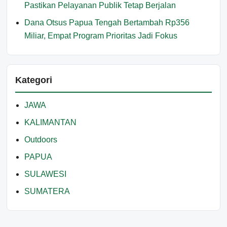
Pastikan Pelayanan Publik Tetap Berjalan
Dana Otsus Papua Tengah Bertambah Rp356
Miliar, Empat Program Prioritas Jadi Fokus
Kategori
JAWA
KALIMANTAN
Outdoors
PAPUA
SULAWESI
SUMATERA