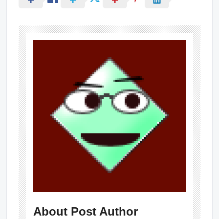
About Post Author