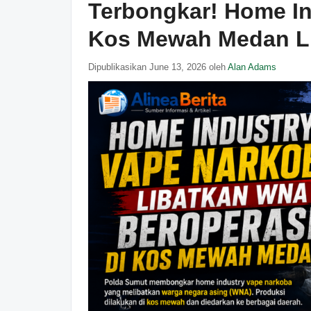
Terbongkar! Home In
Kos Mewah Medan L
Dipublikasikan June 13, 2026 oleh
Alan Adams