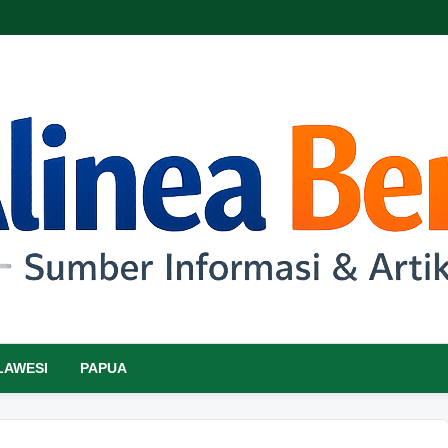
LAWESI
PAPUA