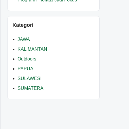
Kategori
JAWA
KALIMANTAN
Outdoors
PAPUA
SULAWESI
SUMATERA