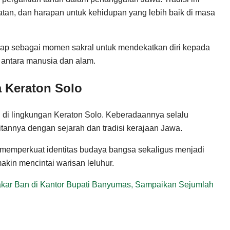
matan, dan harapan untuk kehidupan yang lebih baik di masa
ap sebagai momen sakral untuk mendekatkan diri kepada
antara manusia dan alam.
 Keraton Solo
g di lingkungan Keraton Solo. Keberadaannya selalu
itannya dengan sejarah dan tradisi kerajaan Jawa.
us memperkuat identitas budaya bangsa sekaligus menjadi
kin mencintai warisan leluhur.
kar Ban di Kantor Bupati Banyumas, Sampaikan Sejumlah