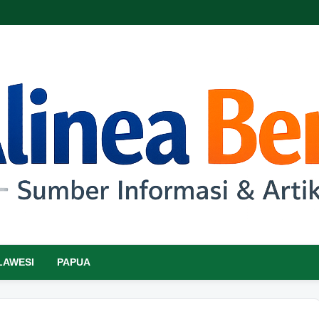
LAWESI
PAPUA