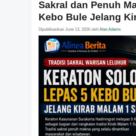
Sakral dan Penuh Ma
Kebo Bule Jelang Ki
Dipublikasikan June 13, 2026 oleh
Alan Adams