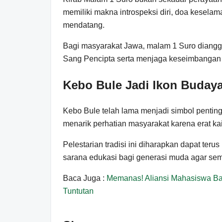
memiliki makna introspeksi diri, doa kesela
mendatang.
Bagi masyarakat Jawa, malam 1 Suro diangg
Sang Pencipta serta menjaga keseimbangan 
Kebo Bule Jadi Ikon Budaya
Kebo Bule telah lama menjadi simbol pentin
menarik perhatian masyarakat karena erat ka
Pelestarian tradisi ini diharapkan dapat ter
sarana edukasi bagi generasi muda agar sema
Baca Juga :
Memanas! Aliansi Mahasiswa Ba
Tuntutan