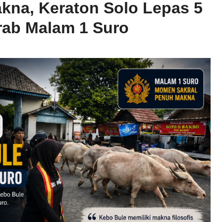
kna, Keraton Solo Lepas 5
rab Malam 1 Suro