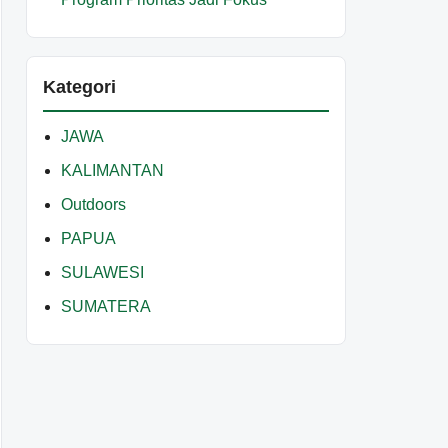
Kategori
JAWA
KALIMANTAN
Outdoors
PAPUA
SULAWESI
SUMATERA