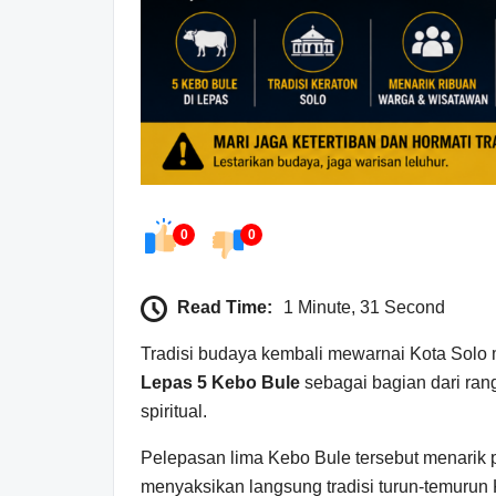
0
0
Read Time:
1 Minute, 31 Second
Tradisi budaya kembali mewarnai Kota Solo
Lepas 5 Kebo Bule
sebagai bagian dari rang
spiritual.
Pelepasan lima Kebo Bule tersebut menarik 
menyaksikan langsung tradisi turun-temurun